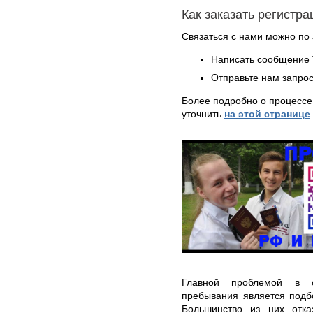
Как заказать регистр
Связаться с нами можно по 
Написать сообщение 
Отправьте нам запрос
Более подробно о процессе
уточнить
на этой странице
Главной проблемой в 
пребывания является подб
Большинство из них отк