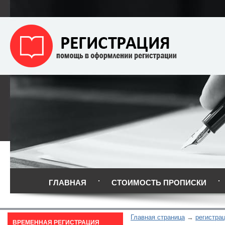
ГЛАВНАЯ
СТОИМОСТЬ ПРОПИСКИ
Главная страница
регистрац
ВРЕМЕННАЯ РЕГИСТРАЦИЯ