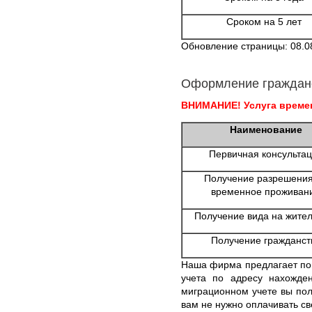
Сроком на 5 лет
Обновление страницы: 08.0
Оформление граждан
ВНИМАНИЕ! Услуга времен
Наименование
Первичная консульта
Получение разрешения
временное проживан
Получение вида на жител
Получение гражданст
Наша фирма предлагает по
учета по адресу нахожде
миграционном учете вы пол
вам не нужно оплачивать св