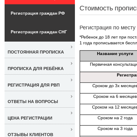
Стоимость пропис
Регистрация граждан РФ
Регистрация по месту
Регистрация граждан СНГ
*Ребенок до 18 лет при пост
1 года прописывается беспл
ПОСТОЯННАЯ ПРОПИСКА
Название услуги
Первичная консультац
ПРОПИСКА ДЛЯ РЕБЁНКА
Регистра
РЕГИСТРАЦИЯ ДЛЯ РВП
Сроком до 3х месяце
Сроком на 6 месяцев
ОТВЕТЫ НА ВОПРОСЫ
Сроком на 12 месяце
Сроком на 2 года
ЦЕНА РЕГИСТРАЦИИ
Сроком на 3 года
ОТЗЫВЫ КЛИЕНТОВ