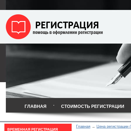
ГЛАВНАЯ
СТОИМОСТЬ РЕГИСТРАЦИИ
Главная
Цена регистрации (
ВРЕМЕННАЯ РЕГИСТРАЦИЯ