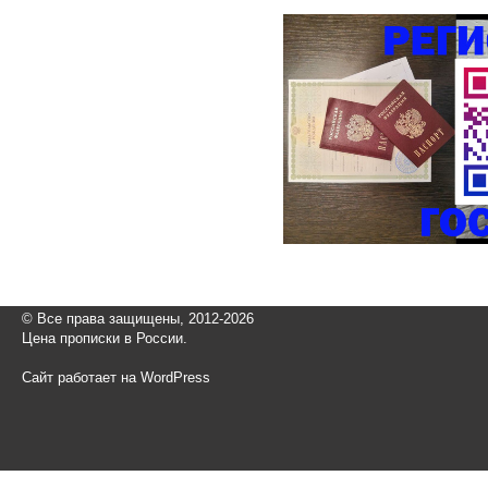
© Все права защищены, 2012-2026
Цена прописки в России.
Сайт работает на WordPress